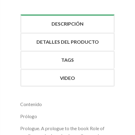
DESCRIPCIÓN
DETALLES DEL PRODUCTO
TAGS
VIDEO
Contenido
Prólogo
Prologue. A prologue to the book Role of