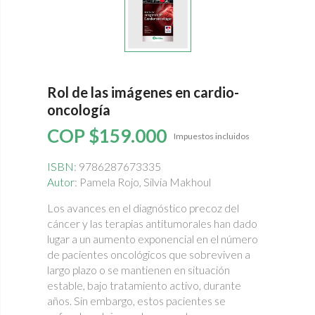
Rol de las imágenes en cardio-
oncología
COP $159.000
Impuestos incluidos
ISBN
: 9786287673335
Autor
: Pamela Rojo, Silvia Makhoul
Los avances en el diagnóstico precoz del
cáncer y las terapias antitumorales han dado
lugar a un aumento exponencial en el número
de pacientes oncológicos que sobreviven a
largo plazo o se mantienen en situación
estable, bajo tratamiento activo, durante
años. Sin embargo, estos pacientes se