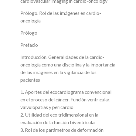
cardiovascular imaging in cardio-oncology
Prólogo. Rol de las imágenes en cardio-
oncología
Prólogo
Prefacio
Introducción. Generalidades de la cardio-
oncología como una disciplina y la importancia
de las imágenes en la vigilancia de los
pacientes
1. Aportes del ecocardiograma convencional
en el proceso del cáncer. Función ventricular,
valvulopatías y pericardio
2. Utilidad del eco tridimensional en la
evaluación de la función biventricular
3. Rol de los parámetros de deformación