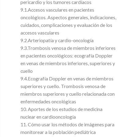
pericardio y los tumores cardíacos
9.1.Accesos vasculares en pacientes
oncológicos. Aspectos generales, indicaciones,
cuidados, complicaciones y evaluación de los
accesos vasculares
9.2.Arteriopatía y cardio-oncología
9.3.Trombosis venosa de miembros inferiores
en pacientes oncológicos: ecografía Doppler
en venas de miembros inferiores, superiores y
cuello
9.4.Ecografía Doppler en venas de miembros
superiores y cuello. Trombosis venosa de
miembros superiores y cuello relacionada con
enfermedades oncológicas
10. Aportes de los estudios de medicina
nuclear en cardiooncología
11. Cómo usar los métodos de imágenes para
monitorear a la población pediátrica