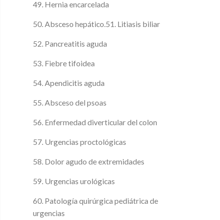
49. Hernia encarcelada
50. Absceso hepático.51. Litiasis biliar
52. Pancreatitis aguda
53. Fiebre tifoidea
54. Apendicitis aguda
55. Absceso del psoas
56. Enfermedad diverticular del colon
57. Urgencias proctológicas
58. Dolor agudo de extremidades
59. Urgencias urológicas
60. Patología quirúrgica pediátrica de
urgencias