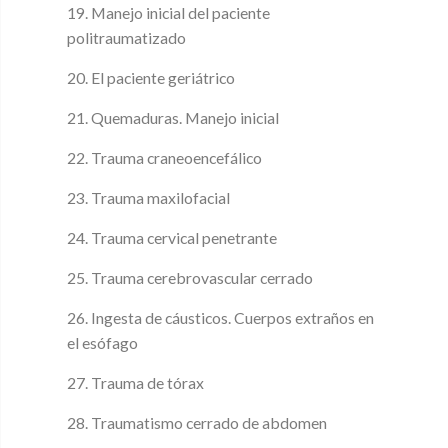
19. Manejo inicial del paciente
politraumatizado
20. El paciente geriátrico
21. Quemaduras. Manejo inicial
22. Trauma craneoencefálico
23. Trauma maxilofacial
24. Trauma cervical penetrante
25. Trauma cerebrovascular cerrado
26. Ingesta de cáusticos. Cuerpos extraños en
el esófago
27. Trauma de tórax
28. Traumatismo cerrado de abdomen