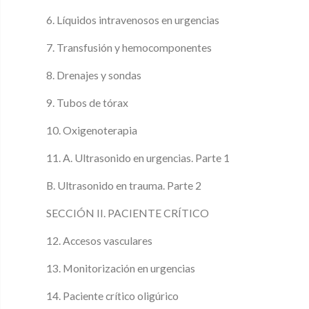
6. Líquidos intravenosos en urgencias
7. Transfusión y hemocomponentes
8. Drenajes y sondas
9. Tubos de tórax
10. Oxigenoterapia
11. A. Ultrasonido en urgencias. Parte 1
B. Ultrasonido en trauma. Parte 2
SECCIÓN II. PACIENTE CRÍTICO
12. Accesos vasculares
13. Monitorización en urgencias
14. Paciente crítico oligúrico