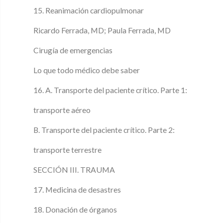
15. Reanimación cardiopulmonar
Ricardo Ferrada, MD; Paula Ferrada, MD
Cirugía de emergencias
Lo que todo médico debe saber
16. A. Transporte del paciente crítico. Parte 1:
transporte aéreo
B. Transporte del paciente crítico. Parte 2:
transporte terrestre
SECCIÓN III. TRAUMA
17. Medicina de desastres
18. Donación de órganos