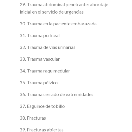
29. Trauma abdominal penetrante: abordaje
inicial en el servicio de urgencias
30. Trauma en la paciente embarazada
31. Trauma perineal
32. Trauma de vías urinarias
33. Trauma vascular
34. Trauma raquimedular
35. Trauma pélvico
36. Trauma cerrado de extremidades
37. Esguince de tobillo
38. Fracturas
39. Fracturas abiertas