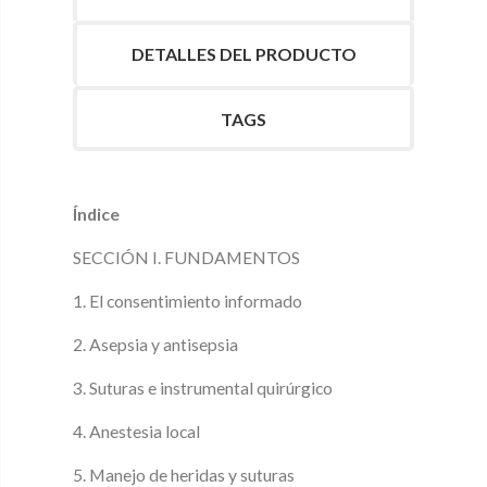
DETALLES DEL PRODUCTO
TAGS
Índice
SECCIÓN I. FUNDAMENTOS
1. El consentimiento informado
2. Asepsia y antisepsia
3. Suturas e instrumental quirúrgico
4. Anestesia local
5. Manejo de heridas y suturas