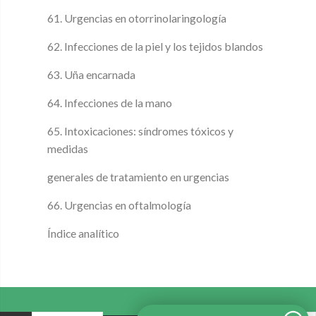
61. Urgencias en otorrinolaringología
62. Infecciones de la piel y los tejidos blandos
63. Uña encarnada
64. Infecciones de la mano
65. Intoxicaciones: síndromes tóxicos y
medidas
generales de tratamiento en urgencias
66. Urgencias en oftalmología
Índice analítico