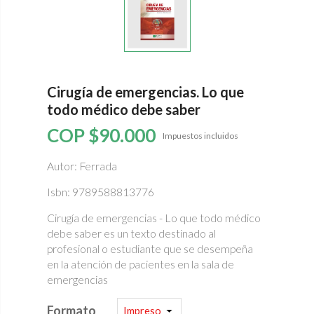
Cirugía de emergencias. Lo que
todo médico debe saber
COP $90.000
Impuestos incluidos
Autor:
Ferrada
Isbn: 9789588813776
Cirugía de emergencias - Lo que todo médico
debe saber es un texto destinado al
profesional o estudiante que se desempeña
en la atención de pacientes en la sala de
emergencias
Formato