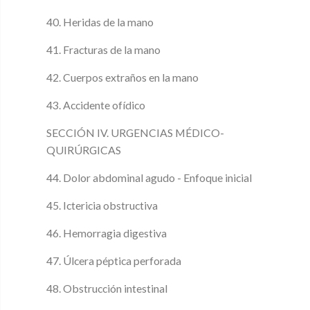
40. Heridas de la mano
41. Fracturas de la mano
42. Cuerpos extraños en la mano
43. Accidente ofídico
SECCIÓN IV. URGENCIAS MÉDICO-
QUIRÚRGICAS
44. Dolor abdominal agudo - Enfoque inicial
45. Ictericia obstructiva
46. Hemorragia digestiva
47. Úlcera péptica perforada
48. Obstrucción intestinal