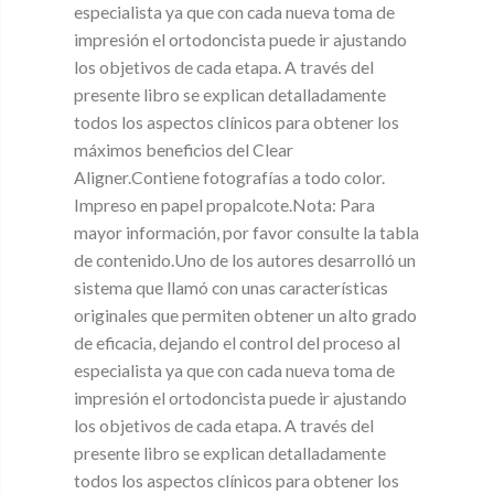
especialista ya que con cada nueva toma de
impresión el ortodoncista puede ir ajustando
los objetivos de cada etapa. A través del
presente libro se explican detalladamente
todos los aspectos clínicos para obtener los
máximos beneficios del Clear
Aligner.Contiene fotografías a todo color.
Impreso en papel propalcote.Nota: Para
mayor información, por favor consulte la tabla
de contenido.Uno de los autores desarrolló un
sistema que llamó con unas características
originales que permiten obtener un alto grado
de eficacia, dejando el control del proceso al
especialista ya que con cada nueva toma de
impresión el ortodoncista puede ir ajustando
los objetivos de cada etapa. A través del
presente libro se explican detalladamente
todos los aspectos clínicos para obtener los