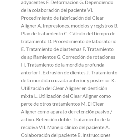
adyacentes F. Deformación G. Dependiendo
de la colaboración del paciente VI.
Procedimiento de fabricación del Clear
Aligner A. Impresiones, modelos y registros B.
Plan de tratamiento C. Cálculo del tiempo de
tratamiento D. Procedimiento de laboratorio
E. Tratamiento de diastemas F. Tratamiento
de apiñamientos G. Corrección de rotaciones
H. Tratamiento de la mordida profunda
anterior I. Extrusión de dientes J. Tratamiento
de la mordida cruzada anterior y posterior K.
Utilización del Clear Aligner en dentición
mixta L. Utilización del Clear Aligner como
parte de otros tratamientos M. El Clear
Aligner como aparato de retención pasivo /
activo. Retención doble. Tratamiento de la
recidiva VII. Manejo clínico del paciente A.
Colaboración del paciente B. Instrucciones