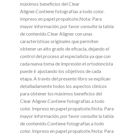
máximos beneficios del Clear
Aligner.Contiene fotografías a todo color.
Impreso en papel propalcote.Nota: Para
mayor información, por favor consulte la tabla
de contenido.Clear Aligner con unas
características originales que permiten
obtener un alto grado de eficacia, dejando el
control del proceso al especialista ya que con
cada nueva toma de impresión el ortodoncista
puede ir ajustando los objetivos de cada
etapa. A través del presente libro se explican
detalladamente todos los aspectos clínicos
para obtener los máximos beneficios del
Clear Aligner.Contiene fotografías a todo
color. Impreso en papel propalcote.Nota: Para
mayor información, por favor consulte la tabla
de contenido.Contiene fotografías a todo
color. Impreso en papel propalcote.Nota: Para