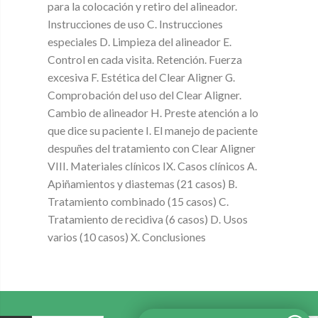
para la colocación y retiro del alineador.
Instrucciones de uso C. Instrucciones
especiales D. Limpieza del alineador E.
Control en cada visita. Retención. Fuerza
excesiva F. Estética del Clear Aligner G.
Comprobación del uso del Clear Aligner.
Cambio de alineador H. Preste atención a lo
que dice su paciente I. El manejo de paciente
despuñes del tratamiento con Clear Aligner
VIII. Materiales clínicos IX. Casos clínicos A.
Apiñamientos y diastemas (21 casos) B.
Tratamiento combinado (15 casos) C.
Tratamiento de recidiva (6 casos) D. Usos
varios (10 casos) X. Conclusiones