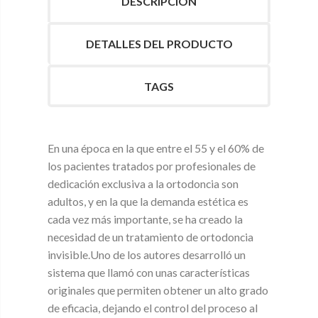
DESCRIPCIÓN
DETALLES DEL PRODUCTO
TAGS
En una época en la que entre el 55 y el 60% de
los pacientes tratados por profesionales de
dedicación exclusiva a la ortodoncia son
adultos, y en la que la demanda estética es
cada vez más importante, se ha creado la
necesidad de un tratamiento de ortodoncia
invisible.Uno de los autores desarrolló un
sistema que llamó con unas características
originales que permiten obtener un alto grado
de eficacia, dejando el control del proceso al