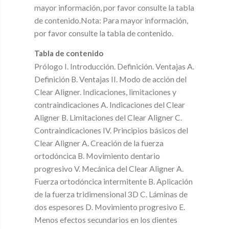
mayor información, por favor consulte la tabla
de contenido.Nota: Para mayor información,
por favor consulte la tabla de contenido.
Tabla de contenido
Prólogo I. Introducción. Definición. Ventajas A.
Definición B. Ventajas II. Modo de acción del
Clear Aligner. Indicaciones, limitaciones y
contraindicaciones A. Indicaciones del Clear
Aligner B. Limitaciones del Clear Aligner C.
Contraindicaciones IV. Principios básicos del
Clear Aligner A. Creación de la fuerza
ortodóncica B. Movimiento dentario
progresivo V. Mecánica del Clear Aligner A.
Fuerza ortodóncica intermitente B. Aplicación
de la fuerza tridimensional 3D C. Láminas de
dos espesores D. Movimiento progresivo E.
Menos efectos secundarios en los dientes