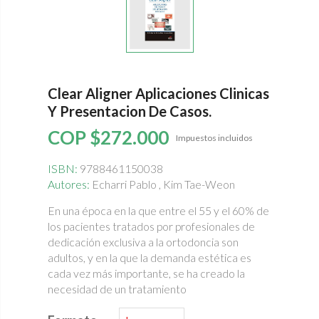
Clear Aligner Aplicaciones Clinicas
Y Presentacion De Casos.
COP $272.000
Impuestos incluidos
ISBN:
9788461150038
Autores:
Echarri Pablo , Kim Tae-Weon
En una época en la que entre el 55 y el 60% de
los pacientes tratados por profesionales de
dedicación exclusiva a la ortodoncia son
adultos, y en la que la demanda estética es
cada vez más importante, se ha creado la
necesidad de un tratamiento