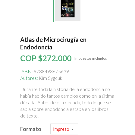
Atlas de Microcirugía en
Endodoncia
COP $272.000
Impuestos incluidos
ISBN:
9788493675639
Autores:
Kim Sygcuk
Durante toda la historia de la endodoncia no
había habido tantos cambios como en la última
década. Antes de esa década, todo lo que se
sabía sobre endodoncia estaba en los libros
de texto.
Formato