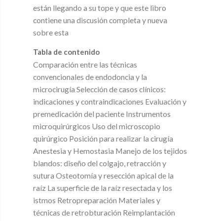
están llegando a su tope y que este libro
contiene una discusión completa y nueva
sobre esta
Tabla de contenido
Comparación entre las técnicas
convencionales de endodoncia y la
microcirugía Selección de casos clínicos:
indicaciones y contraindicaciones Evaluación y
premedicación del paciente Instrumentos
microquirúrgicos Uso del microscopio
quirúrgico Posición para realizar la cirugía
Anestesia y Hemostasia Manejo de los tejidos
blandos: diseño del colgajo, retracción y
sutura Osteotomía y resección apical de la
raíz La superficie de la raíz resectada y los
istmos Retropreparación Materiales y
técnicas de retrobturación Reimplantación