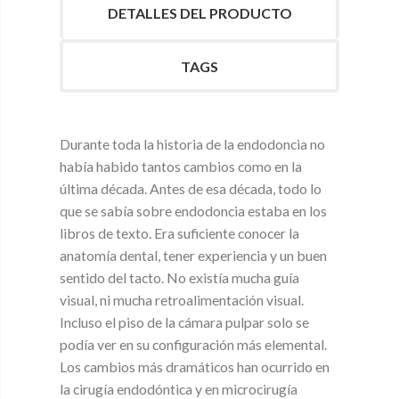
DETALLES DEL PRODUCTO
TAGS
Durante toda la historia de la endodoncia no
había habido tantos cambios como en la
última década. Antes de esa década, todo lo
que se sabía sobre endodoncia estaba en los
libros de texto. Era suficiente conocer la
anatomía dental, tener experiencia y un buen
sentido del tacto. No existía mucha guía
visual, ni mucha retroalimentación visual.
Incluso el piso de la cámara pulpar solo se
podía ver en su configuración más elemental.
Los cambios más dramáticos han ocurrido en
la cirugía endodóntica y en microcirugía