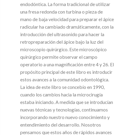
endodóntica. La forma tradicional de utilizar
una fresa redonda con turbina o pieza de
mano de baja velocidad para preparar el ápice
radicular ha cambiado dramáticamente, con la
introducción del ultrasonido para hacer la
retropreparación del ápice bajo la luz del
microscopio quirúrgico. Este microscópico
quirúrgico permite observar el campo
operatorio a una magnificación entre 4 y 26. El
propósito principal de este libro es introducir
estos avances a la comunidad odontológica.
La idea de este libro se concebío en 1990,
cuando los cambios hacia la microcirugía
estaba iniciando. A medida que se introducían
nuevas técnicas y tecnologías, continuamos
incorporando nuestro nuevo conocimiento y
entendimiento del desarrollo. Nosotros
pensamos que estos años de rápidos avances